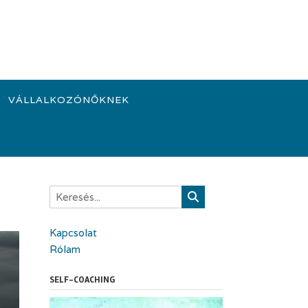
VÁLLALKOZÓNŐKNEK
Kapcsolat
Rólam
SELF-COACHING