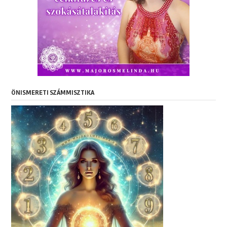
ÖNISMERETI SZÁMMISZTIKA