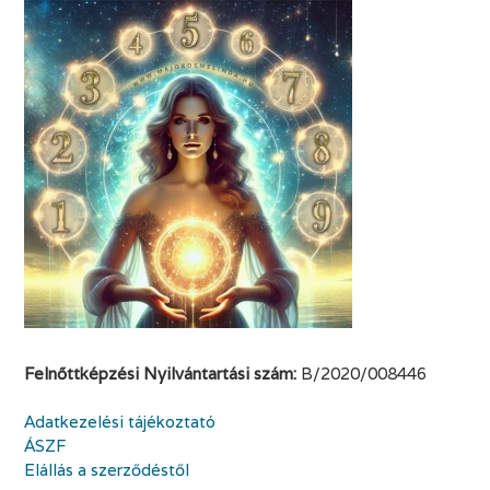
Felnőttképzési Nyilvántartási szám:
B/2020/008446
Adatkezelési tájékoztató
ÁSZF
Elállás a szerződéstől