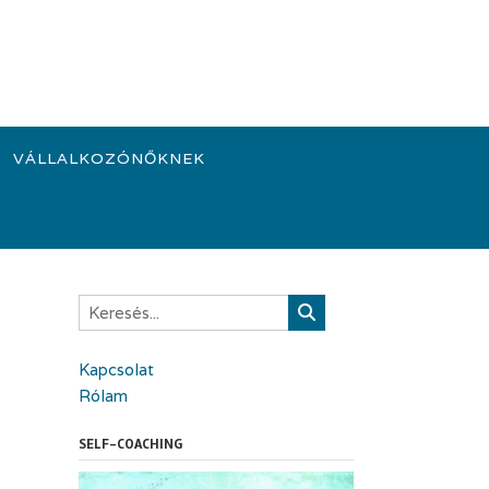
VÁLLALKOZÓNŐKNEK
Kapcsolat
Rólam
SELF-COACHING