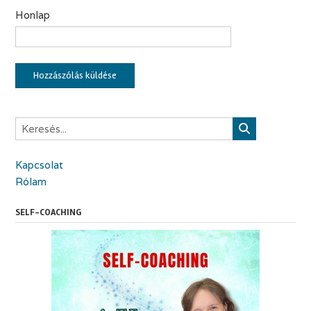
Honlap
Kapcsolat
Rólam
SELF-COACHING