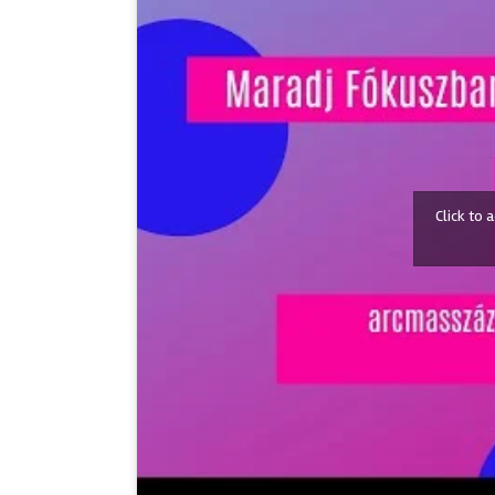
Click to 