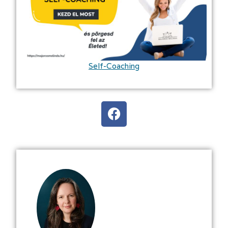
Self-Coaching