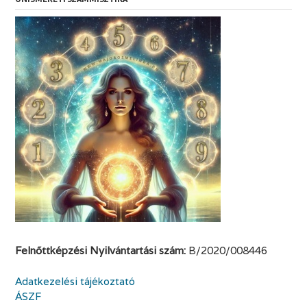
Felnőttképzési Nyilvántartási szám:
B/2020/008446
Adatkezelési tájékoztató
ÁSZF