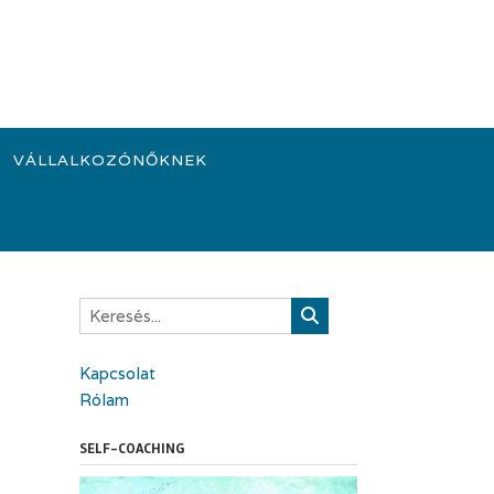
VÁLLALKOZÓNŐKNEK
Kapcsolat
Rólam
SELF-COACHING